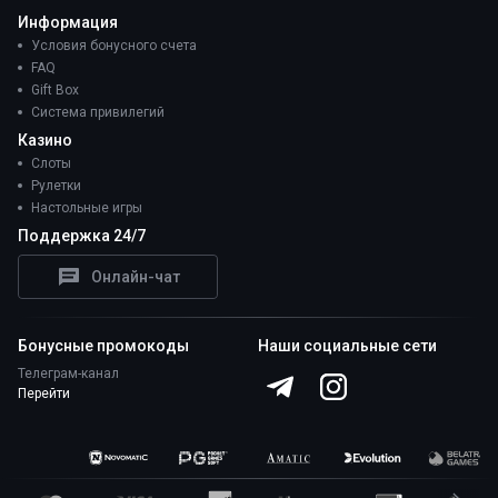
Информация
Условия бонусного счета
FAQ
Gift Box
Система привилегий
Казино
Слоты
Рулетки
Настольные игры
Поддержка 24/7
Онлайн-чат
Бонусные промокоды
Наши социальные сети
Телеграм-канал
Перейти