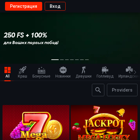
Регистрация
Вход
250 FS + 100%
для Ваших первых побед!
All
Краш
Бонусные
Новинки
Девушки
Голливуд
Ирландски
Providers