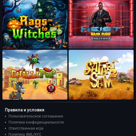
Правила и условия
Пользовательское соглашение
Политика конфиденциальности
Ответственная игра
Политика AML/KYC