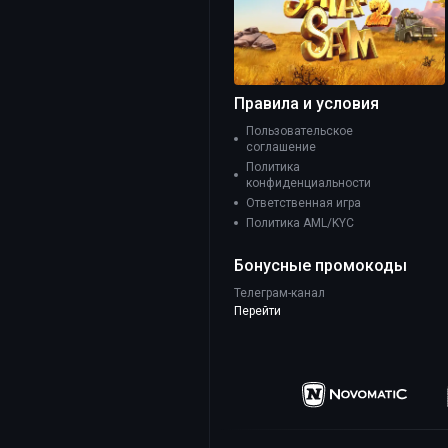
Правила и условия
Пользовательское
соглашение
Политика
конфиденциальности
Ответственная игра
Политика AML/KYC
Бонусные промокоды
Телеграм-канал
Перейти