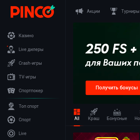
Акции
Турниры
Казино
250 FS +
Live дилеры
для Ваших п
Crash-игры
TV-игры
Получить бонусы
Спортпокер
Топ спорт
All
Краш
Бонусные
Но
Спорт
Live