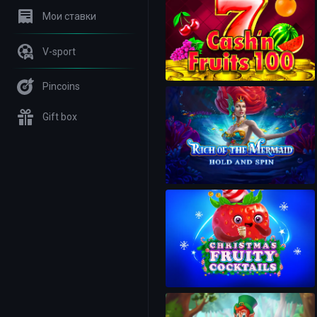
Мои ставки
V-sport
Pincoins
Gift box