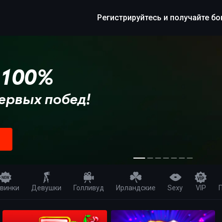
Регистрируйтесь и получайте бо
 100%
ервых побед!
винки
Девушки
Голливуд
Ирландские
Sexy
VIP